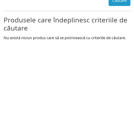
Căutare
Produsele care îndeplinesc criteriile de
căutare
Nu există niciun produs care să se potrivească cu criteriile de căutare.