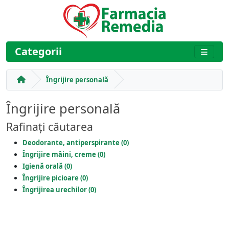
Categorii
Îngrijire personală
Îngrijire personală
Rafinați căutarea
Deodorante, antiperspirante (0)
Îngrijire mâini, creme (0)
Igienă orală (0)
Îngrijire picioare (0)
Îngrijirea urechilor (0)