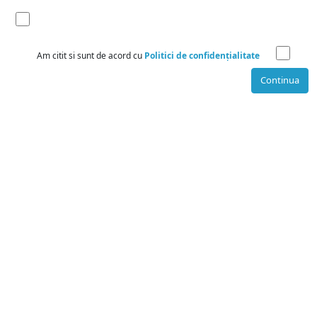
Am citit si sunt de acord cu
Politici de confidențialitate
Continua