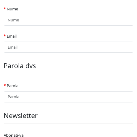
Nume
Email
Parola dvs
Parola
Newsletter
Abonati-va